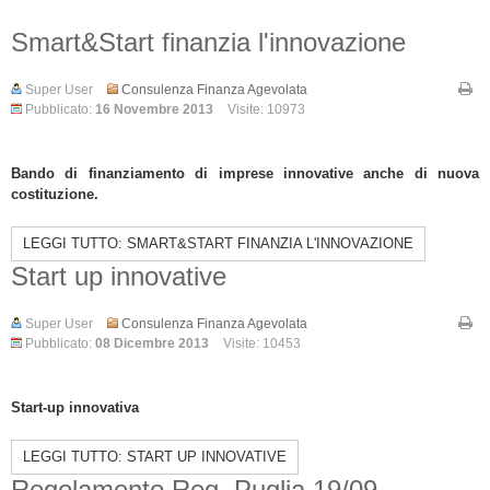
Smart&Start finanzia l'innovazione
Super User
Consulenza Finanza Agevolata
Pubblicato:
16 Novembre 2013
Visite: 10973
Bando di finanziamento di imprese innovative anche di nuova
costituzione.
LEGGI TUTTO: SMART&START FINANZIA L'INNOVAZIONE
Start up innovative
Super User
Consulenza Finanza Agevolata
Pubblicato:
08 Dicembre 2013
Visite: 10453
Start-up innovativa
LEGGI TUTTO: START UP INNOVATIVE
Regolamento Reg. Puglia 19/09