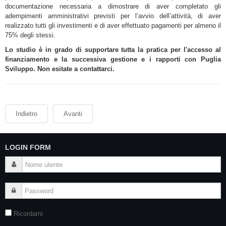
documentazione necessaria a dimostrare di aver completato gli
adempimenti amministrativi previsti per l’avvio dell’attività, di aver
realizzato tutti gli investimenti e di aver effettuato pagamenti per almeno il
75% degli stessi.
Lo studio è in grado di supportare tutta la pratica per l'accesso al
finanziamento e la successiva gestione e i rapporti con Puglia
Sviluppo. Non esitate a contattarci.
Indietro
Avanti
LOGIN FORM
Ricordami